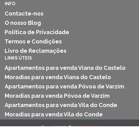
INFO
Contacte-nos
O nosso Blog
Política de Privacidade
Termos e Condições
Livro de Reclamações
LINKS ÚTEIS
Apartamentos para venda Viana do Castelo
Moradias para venda Viana do Castelo
Apartamentos para venda Póvoa de Varzim
Moradias para venda Póvoa de Varzim
Apartamentos para venda Vila do Conde
Moradias para venda Vila do Conde
Copyright 2025 ©
ENTREPORTAS