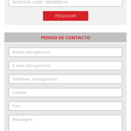
PESQUISAR
PEDIDO DE CONTACTO