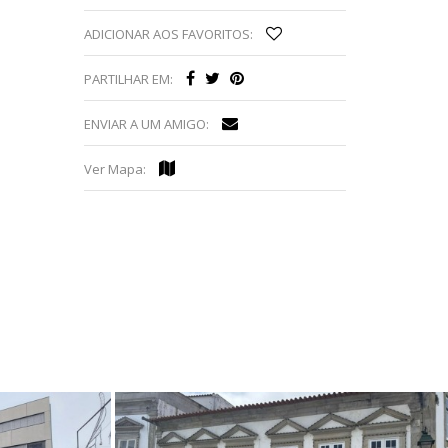
ADICIONAR AOS FAVORITOS:
PARTILHAR EM:
ENVIAR A UM AMIGO:
Ver Mapa: