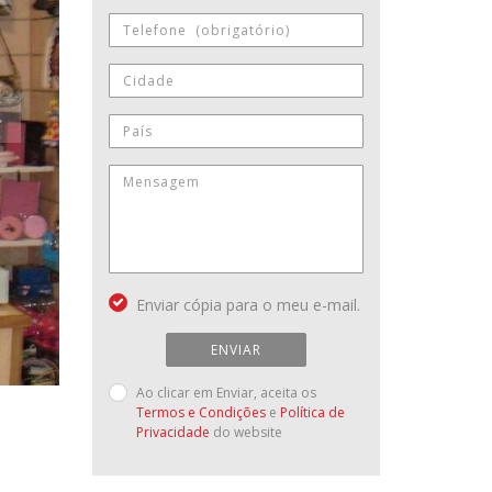
Enviar cópia para o meu e-mail.
ENVIAR
Ao clicar em Enviar, aceita os
Termos e Condições
e
Política de
Privacidade
do website