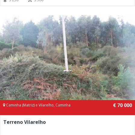
€ 70 000
Caminha (Matriz) e Vilarelho, Caminha
Terreno Vilarelho