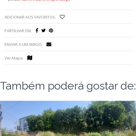
ADICIONAR AOS FAVORITOS:
PARTILHAR EM:
ENVIAR A UM AMIGO:
Ver Mapa:
Também poderá gostar de: