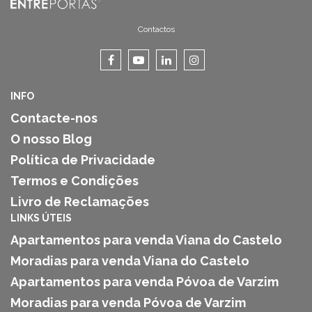
Contactos
INFO
Contacte-nos
O nosso Blog
Política de Privacidade
Termos e Condições
Livro de Reclamações
LINKS ÚTEIS
Apartamentos para venda Viana do Castelo
Moradias para venda Viana do Castelo
Apartamentos para venda Póvoa de Varzim
Moradias para venda Póvoa de Varzim