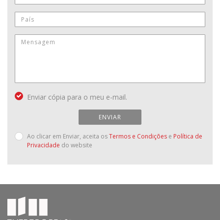
Enviar cópia para o meu e-mail.
ENVIAR
Ao clicar em Enviar, aceita os
Termos e Condições
e
Política de
Privacidade
do website