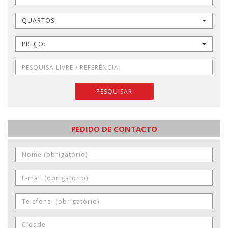
QUARTOS:
PREÇO:
PESQUISAR
PEDIDO DE CONTACTO