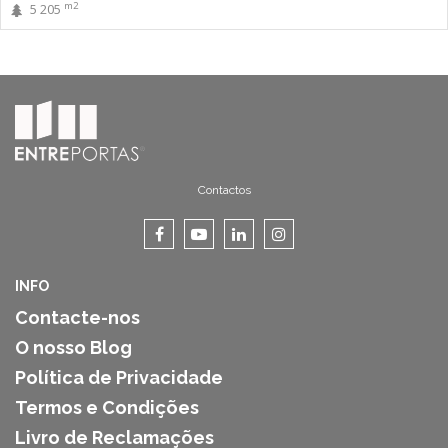
m2
5 205
Contactos
INFO
Contacte-nos
O nosso Blog
Política de Privacidade
Termos e Condições
Livro de Reclamações