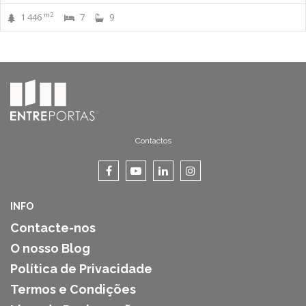
m2
1 446
7
9
Contactos
INFO
Contacte-nos
O nosso Blog
Política de Privacidade
Termos e Condições