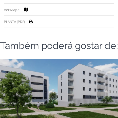
Ver Mapa:
PLANTA (PDF):
Também poderá gostar de: