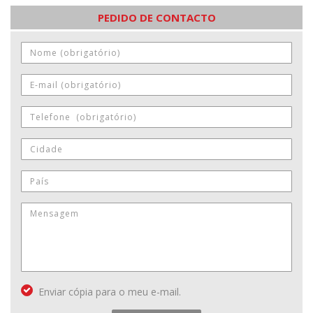
PEDIDO DE CONTACTO
Enviar cópia para o meu e-mail.