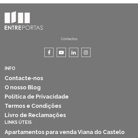
Contactos
INFO
Contacte-nos
O nosso Blog
Política de Privacidade
Termos e Condições
Livro de Reclamações
LINKS ÚTEIS
Apartamentos para venda Viana do Castelo