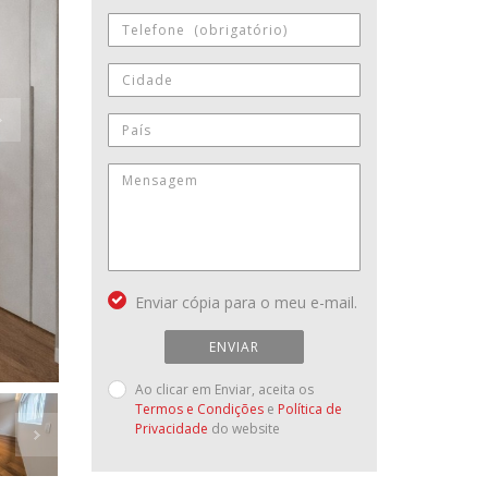
Enviar cópia para o meu e-mail.
ENVIAR
Ao clicar em Enviar, aceita os
Termos e Condições
e
Política de
Privacidade
do website