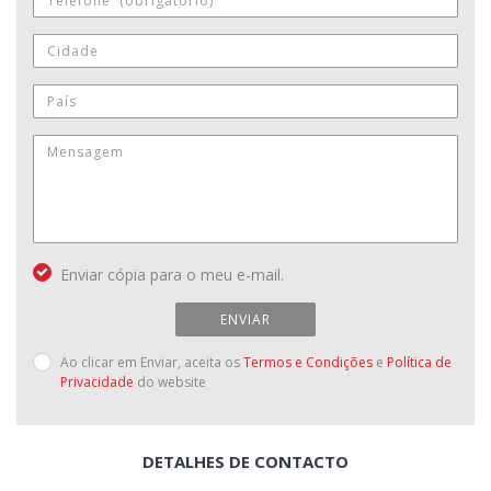
Enviar cópia para o meu e-mail.
ENVIAR
Ao clicar em Enviar, aceita os
Termos e Condições
e
Política de
Privacidade
do website
DETALHES DE CONTACTO