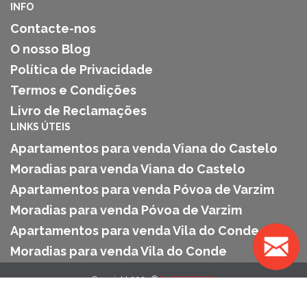
INFO
Contacte-nos
O nosso Blog
Política de Privacidade
Termos e Condições
Livro de Reclamações
LINKS ÚTEIS
Apartamentos para venda Viana do Castelo
Moradias para venda Viana do Castelo
Apartamentos para venda Póvoa de Varzim
Moradias para venda Póvoa de Varzim
Apartamentos para venda Vila do Conde
Moradias para venda Vila do Conde
Copyright 2025 ©
ENTREPORTAS