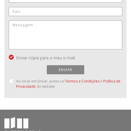
Enviar cópia para o meu e-mail.
ENVIAR
Ao clicar em Enviar, aceita os
Termos e Condições
e
Política de
Privacidade
do website