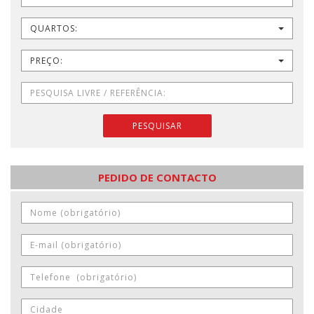
QUARTOS:
PREÇO:
PESQUISAR
PEDIDO DE CONTACTO