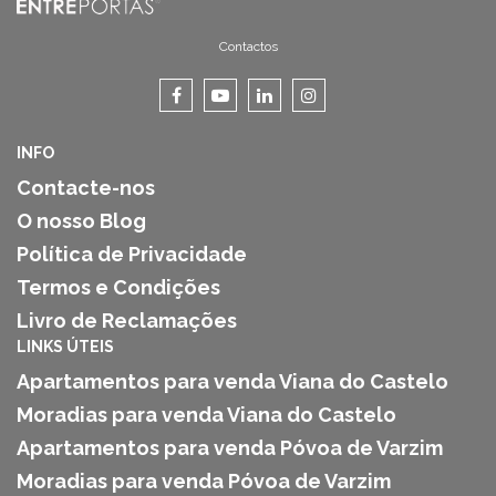
Contactos
INFO
Contacte-nos
O nosso Blog
Política de Privacidade
Termos e Condições
Livro de Reclamações
LINKS ÚTEIS
Apartamentos para venda Viana do Castelo
Moradias para venda Viana do Castelo
Apartamentos para venda Póvoa de Varzim
Moradias para venda Póvoa de Varzim