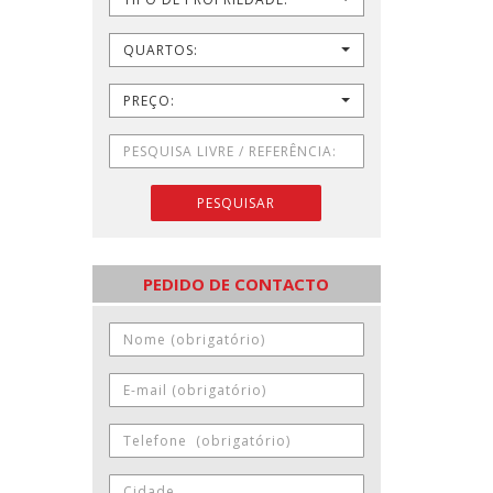
QUARTOS:
PREÇO:
PESQUISAR
PEDIDO DE CONTACTO