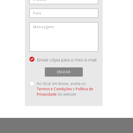
Enviar cópia para o meu e-mail.
ENVIAR
Ao clicar em Enviar, aceita os
Termos e Condições
e
Política de
Privacidade
do website