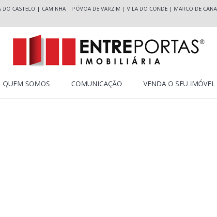
A DO CASTELO
|
CAMINHA
|
PÓVOA DE VARZIM
|
VILA DO CONDE
|
MARCO DE CANA
QUEM SOMOS
COMUNICAÇÃO
VENDA O SEU IMÓVEL