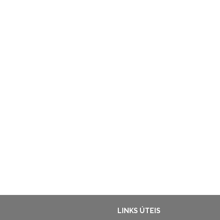
LINKS ÚTEIS