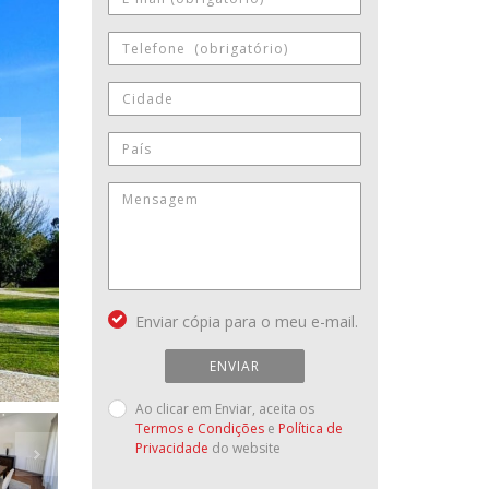
Enviar cópia para o meu e-mail.
ENVIAR
Ao clicar em Enviar, aceita os
Termos e Condições
e
Política de
Privacidade
do website