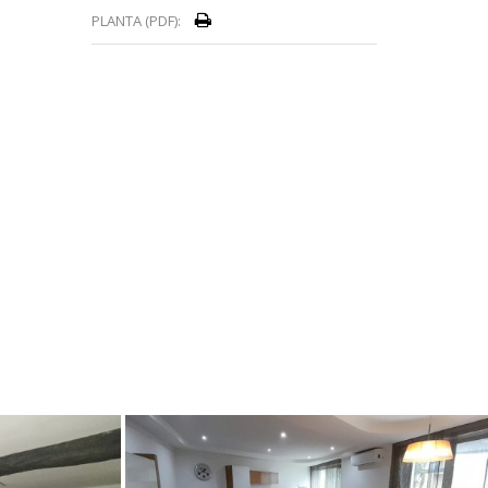
PLANTA (PDF):