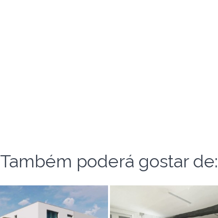
Também poderá gostar de: