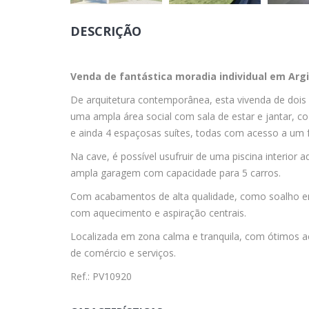
DESCRIÇÃO
Venda de fantástica moradia individual em Argi
De arquitetura contemporânea, esta vivenda de dois p
uma ampla área social com sala de estar e jantar, co
e ainda 4 espaçosas suítes, todas com acesso a um f
Na cave, é possível usufruir de uma piscina interior 
ampla garagem com capacidade para 5 carros.
Com acabamentos de alta qualidade, como soalho e
com aquecimento e aspiração centrais.
Localizada em zona calma e tranquila, com ótimos a
de comércio e serviços.
Ref.: PV10920