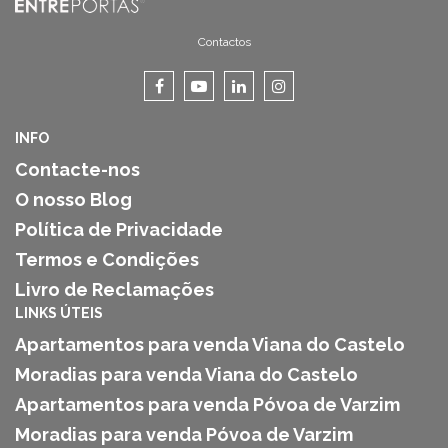
Contactos
INFO
Contacte-nos
O nosso Blog
Política de Privacidade
Termos e Condições
Livro de Reclamações
LINKS ÚTEIS
Apartamentos para venda Viana do Castelo
Moradias para venda Viana do Castelo
Apartamentos para venda Póvoa de Varzim
Moradias para venda Póvoa de Varzim