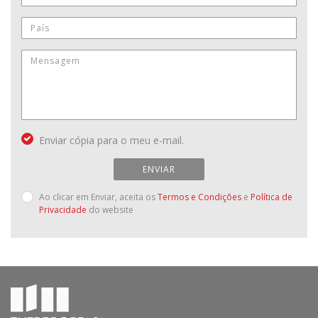
Enviar cópia para o meu e-mail.
ENVIAR
Ao clicar em Enviar, aceita os
Termos e Condições
e
Política de
Privacidade
do website