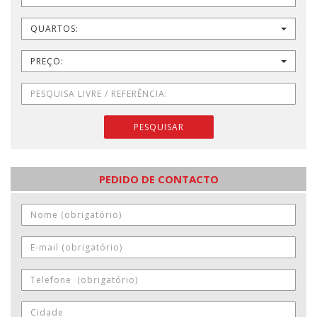
QUARTOS:
PREÇO:
PESQUISAR
PEDIDO DE CONTACTO