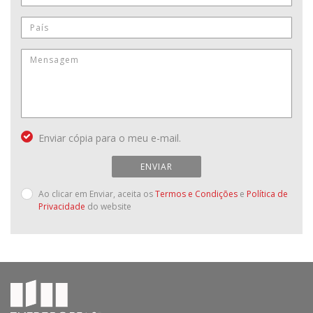
Enviar cópia para o meu e-mail.
ENVIAR
Ao clicar em Enviar, aceita os
Termos e Condições
e
Política de
Privacidade
do website