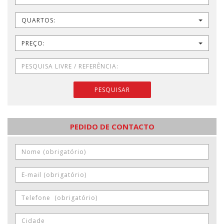
QUARTOS:
PREÇO:
PESQUISAR
PEDIDO DE CONTACTO