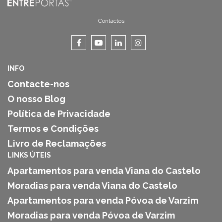
Contactos
INFO
Contacte-nos
O nosso Blog
Política de Privacidade
Termos e Condições
Livro de Reclamações
LINKS ÚTEIS
Apartamentos para venda Viana do Castelo
Moradias para venda Viana do Castelo
Apartamentos para venda Póvoa de Varzim
Moradias para venda Póvoa de Varzim