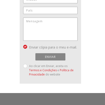
Enviar cópia para o meu e-mail.
ENVIAR
Ao clicar em Enviar, aceita os
Termos e Condições
e
Política de
Privacidade
do website