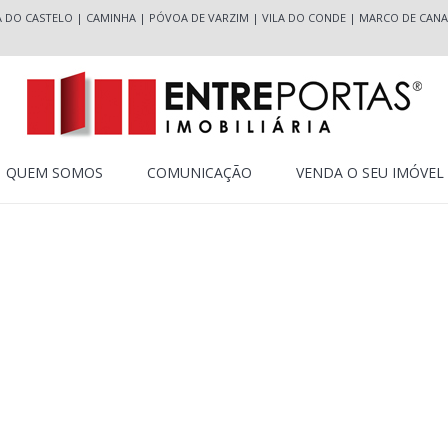
A DO CASTELO
|
CAMINHA
|
PÓVOA DE VARZIM
|
VILA DO CONDE
|
MARCO DE CANA
QUEM SOMOS
COMUNICAÇÃO
VENDA O SEU IMÓVEL