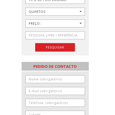
QUARTOS:
PREÇO:
PESQUISAR
PEDIDO DE CONTACTO