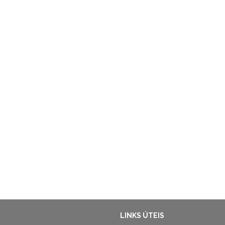
LINKS ÚTEIS