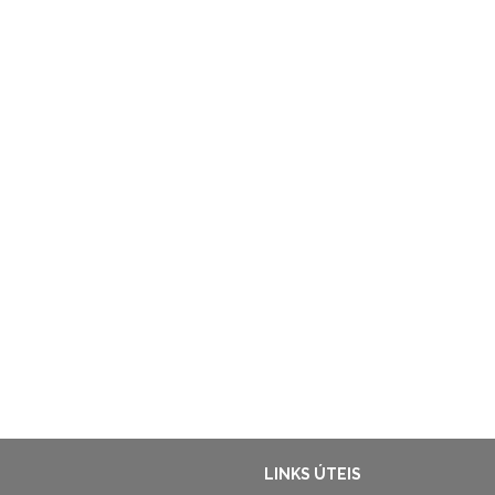
LINKS ÚTEIS