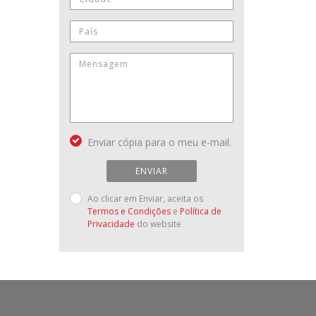
Enviar cópia para o meu e-mail.
ENVIAR
Ao clicar em Enviar, aceita os
Termos e Condições
e
Política de
Privacidade
do website