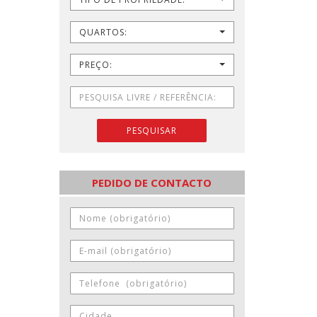
QUARTOS:
PREÇO:
PESQUISAR
PEDIDO DE CONTACTO