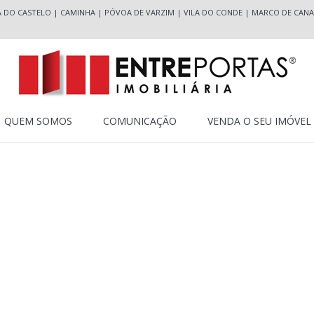
A DO CASTELO
|
CAMINHA
|
PÓVOA DE VARZIM
|
VILA DO CONDE
|
MARCO DE CANA
QUEM SOMOS
COMUNICAÇÃO
VENDA O SEU IMÓVEL