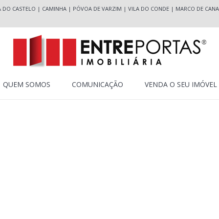
A DO CASTELO
|
CAMINHA
|
PÓVOA DE VARZIM
|
VILA DO CONDE
|
MARCO DE CANA
QUEM SOMOS
COMUNICAÇÃO
VENDA O SEU IMÓVEL