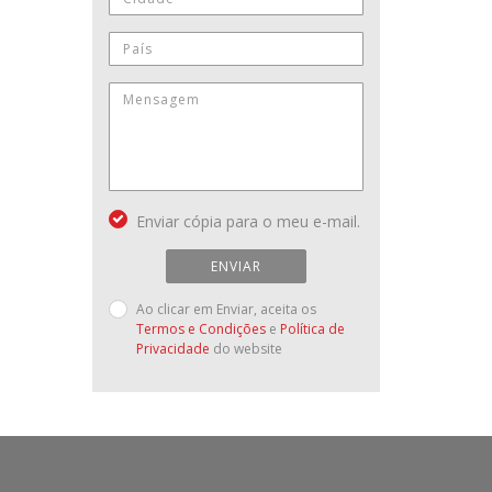
Enviar cópia para o meu e-mail.
ENVIAR
Ao clicar em Enviar, aceita os
Termos e Condições
e
Política de
Privacidade
do website