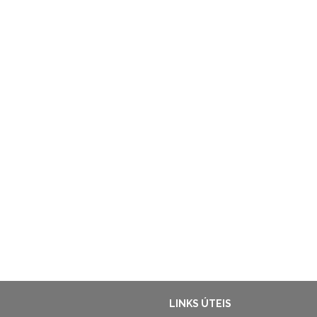
LINKS ÚTEIS