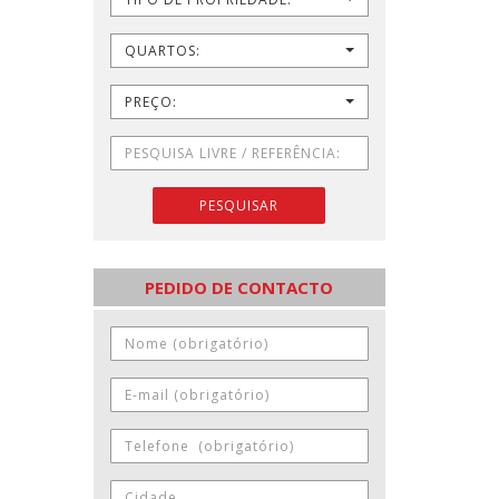
QUARTOS:
PREÇO:
PESQUISAR
PEDIDO DE CONTACTO