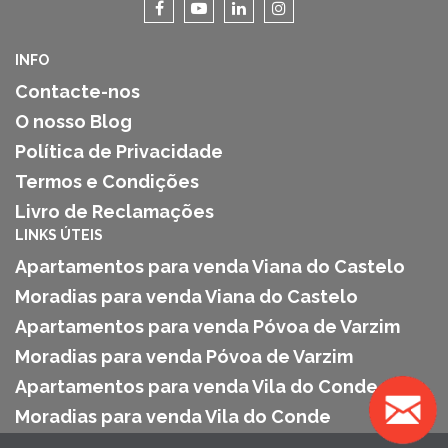
INFO
Contacte-nos
O nosso Blog
Política de Privacidade
Termos e Condições
Livro de Reclamações
LINKS ÚTEIS
Apartamentos para venda Viana do Castelo
Moradias para venda Viana do Castelo
Apartamentos para venda Póvoa de Varzim
Moradias para venda Póvoa de Varzim
Apartamentos para venda Vila do Conde
Moradias para venda Vila do Conde