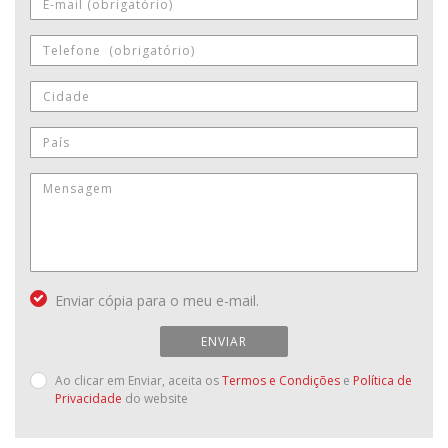
Enviar cópia para o meu e-mail.
ENVIAR
Ao clicar em Enviar, aceita os
Termos e Condições
e
Política de
Privacidade
do website