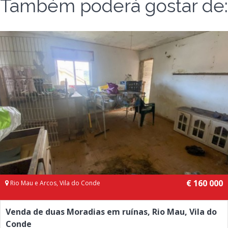
Também poderá gostar de:
€ 160 000
Rio Mau e Arcos, Vila do Conde
Venda de duas Moradias em ruínas, Rio Mau, Vila do
Conde