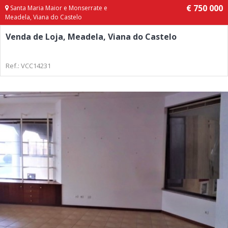
€ 750 000
Santa Maria Maior e Monserrate e
Meadela, Viana do Castelo
Venda de Loja, Meadela, Viana do Castelo
Ref.: VCC14231