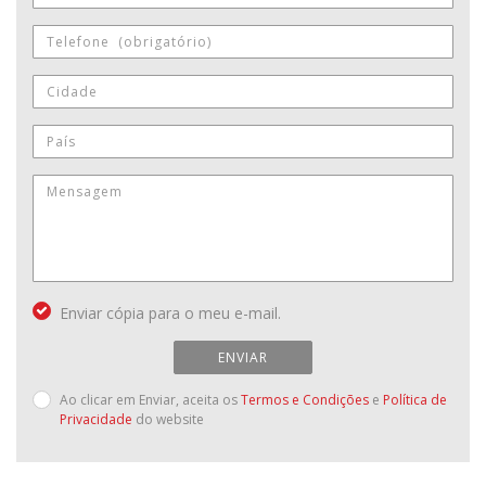
Enviar cópia para o meu e-mail.
ENVIAR
Ao clicar em Enviar, aceita os
Termos e Condições
e
Política de
Privacidade
do website