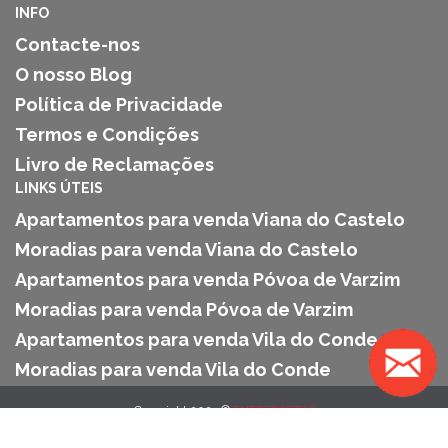
INFO
Contacte-nos
O nosso Blog
Política de Privacidade
Termos e Condições
Livro de Reclamações
LINKS ÚTEIS
Apartamentos para venda Viana do Castelo
Moradias para venda Viana do Castelo
Apartamentos para venda Póvoa de Varzim
Moradias para venda Póvoa de Varzim
Apartamentos para venda Vila do Conde
Moradias para venda Vila do Conde
Copyright 2025 ©
ENTREPORTAS