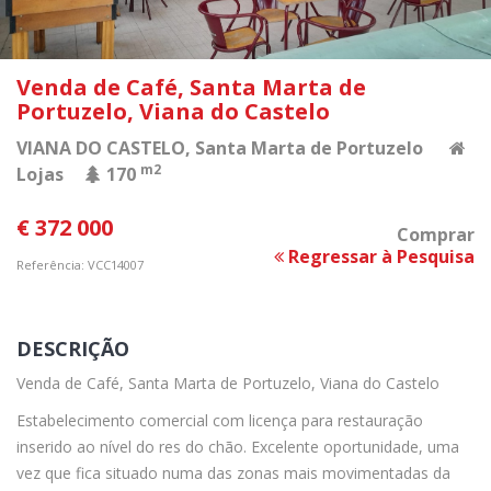
Venda de Café, Santa Marta de
Portuzelo, Viana do Castelo
VIANA DO CASTELO
, Santa Marta de Portuzelo
m2
Lojas
170
€ 372 000
Comprar
Regressar à Pesquisa
Referência: VCC14007
DESCRIÇÃO
Venda de Café, Santa Marta de Portuzelo, Viana do Castelo
Estabelecimento comercial com licença para restauração
inserido ao nível do res do chão. Excelente oportunidade, uma
vez que fica situado numa das zonas mais movimentadas da