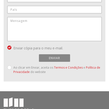
Enviar cópia para o meu e-mail.
ENVIAR
Ao clicar em Enviar, aceita os
Termos e Condições
e
Política de
Privacidade
do website