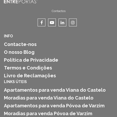
Contactos
INFO
Contacte-nos
O nosso Blog
Política de Privacidade
Termos e Condições
Livro de Reclamações
LINKS ÚTEIS
Apartamentos para venda Viana do Castelo
Moradias para venda Viana do Castelo
Apartamentos para venda Póvoa de Varzim
Moradias para venda Póvoa de Varzim