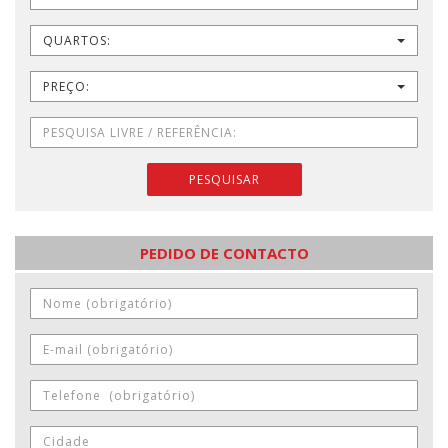
QUARTOS:
PREÇO:
PESQUISAR
PEDIDO DE CONTACTO