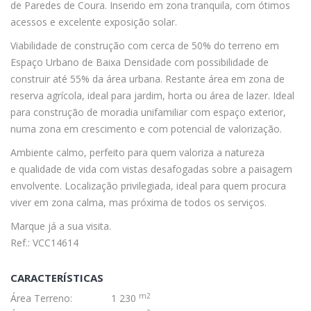
de Paredes de Coura. Inserido em zona tranquila, com ótimos
acessos e excelente exposição solar.
Viabilidade de construção com cerca de 50% do terreno em
Espaço Urbano de Baixa Densidade com possibilidade de
construir até 55% da área urbana. Restante área em zona de
reserva agrícola, ideal para jardim, horta ou área de lazer. Ideal
para construção de moradia unifamiliar com espaço exterior,
numa zona em crescimento e com potencial de valorização.
Ambiente calmo, perfeito para quem valoriza a natureza
e qualidade de vida com vistas desafogadas sobre a paisagem
envolvente. Localização privilegiada, ideal para quem procura
viver em zona calma, mas próxima de todos os serviços.
Marque já a sua visita.
Ref.: VCC14614
CARACTERÍSTICAS
m2
Área Terreno:
1 230