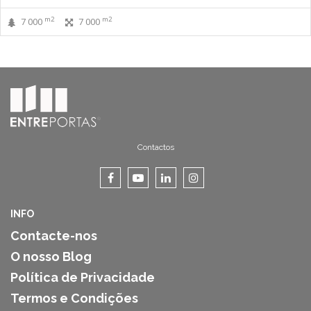
m2
m2
7 000
7 000
Contactos
INFO
Contacte-nos
O nosso Blog
Política de Privacidade
Termos e Condições