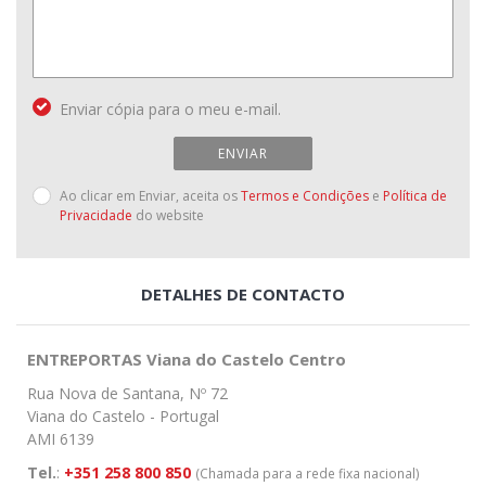
Enviar cópia para o meu e-mail.
ENVIAR
Ao clicar em Enviar, aceita os
Termos e Condições
e
Política de
Privacidade
do website
DETALHES DE CONTACTO
ENTREPORTAS Viana do Castelo Centro
Rua Nova de Santana, Nº 72
Viana do Castelo - Portugal
AMI 6139
Tel.
:
+351 258 800 850
(Chamada para a rede fixa nacional)