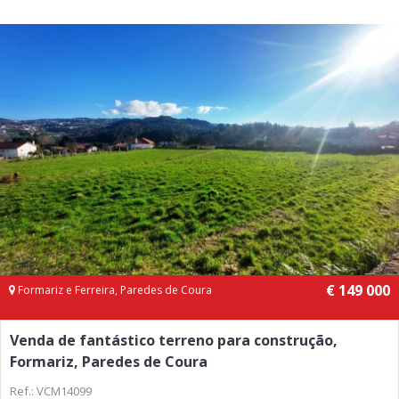
€ 149 000
Formariz e Ferreira, Paredes de Coura
Venda de fantástico terreno para construção,
Formariz, Paredes de Coura
Ref.: VCM14099