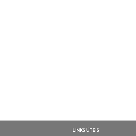
LINKS ÚTEIS