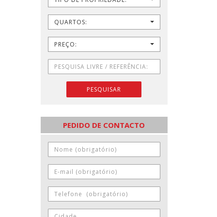
QUARTOS:
PREÇO:
PESQUISAR
PEDIDO DE CONTACTO