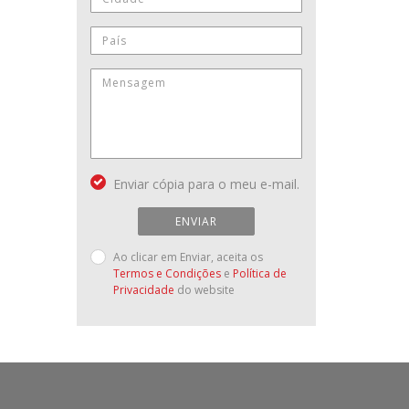
Enviar cópia para o meu e-mail.
ENVIAR
Ao clicar em Enviar, aceita os
Termos e Condições
e
Política de
Privacidade
do website