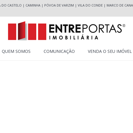
A DO CASTELO
|
CAMINHA
|
PÓVOA DE VARZIM
|
VILA DO CONDE
|
MARCO DE CANA
QUEM SOMOS
COMUNICAÇÃO
VENDA O SEU IMÓVEL