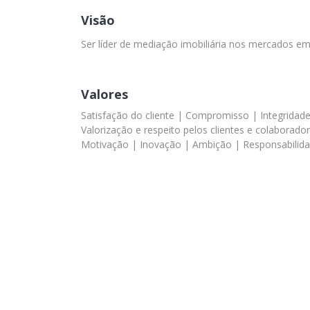
Visão
Ser líder de mediação imobiliária nos mercados em
Valores
Satisfação do cliente | Compromisso | Integridad
Valorização e respeito pelos clientes e colaborado
Motivação | Inovação | Ambição | Responsabilida