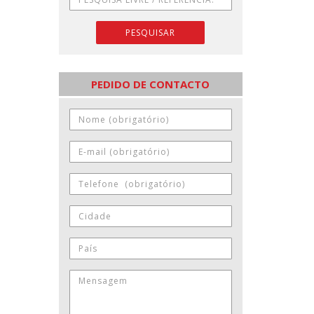
PESQUISAR
PEDIDO DE CONTACTO