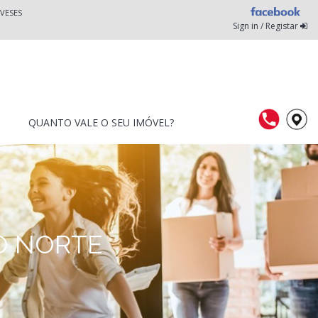
VESES
Sign in / Registar
QUANTO VALE O SEU IMÓVEL?
ÃO NORTE