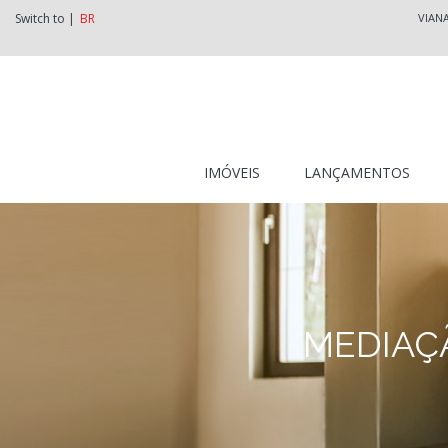
Switch to |
BR
VIAN
IMÓVEIS
LANÇAMENTOS
MEDIAÇÃ