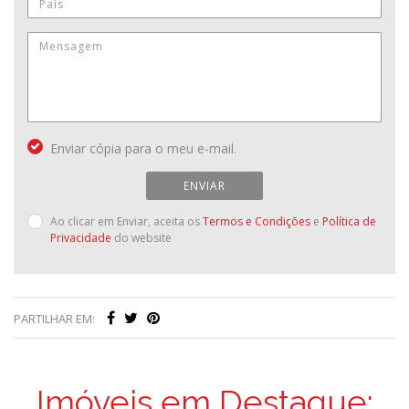
Enviar cópia para o meu e-mail.
ENVIAR
Ao clicar em Enviar, aceita os
Termos e Condições
e
Política de
Privacidade
do website
PARTILHAR EM:
Imóveis em Destaque: