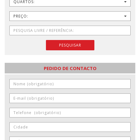
QUARTOS:
PREÇO:
PESQUISAR
PEDIDO DE CONTACTO