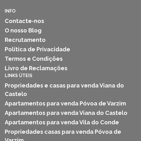
INFO
Contacte-nos
O nosso Blog
Recrutamento
Política de Privacidade
Termos e Condições
Livro de Reclamações
LINKS ÚTEIS
Propriedades e casas para venda Viana do
Castelo
Apartamentos para venda Póvoa de Varzim
Apartamentos para venda Viana do Castelo
Apartamentos para venda Vila do Conde
Propriedades casas para venda Póvoa de
Varzim