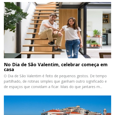
No Dia de São Valentim, celebrar começa em
casa
O Dia de São Valentim é feito de pequenos gestos. De tempo
partilhado, de rotinas simples que ganham outro significado e
de espaços que convidam a ficar. Mais do que jantares m...