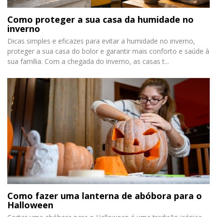
Como proteger a sua casa da humidade no
inverno
Dicas simples e eficazes para evitar a humidade no inverno,
proteger a sua casa do bolor e garantir mais conforto e saúde à
sua família. Com a chegada do inverno, as casas t...
Como fazer uma lanterna de abóbora para o
Halloween