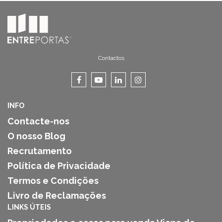
Contactos
INFO
Contacte-nos
O nosso Blog
Recrutamento
Política de Privacidade
Termos e Condições
Livro de Reclamações
LINKS ÚTEIS