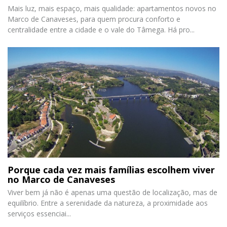
Mais luz, mais espaço, mais qualidade: apartamentos novos no
Marco de Canaveses, para quem procura conforto e
centralidade entre a cidade e o vale do Tâmega. Há pro...
Porque cada vez mais famílias escolhem viver
no Marco de Canaveses
Viver bem já não é apenas uma questão de localização, mas de
equilíbrio. Entre a serenidade da natureza, a proximidade aos
serviços essenciai...