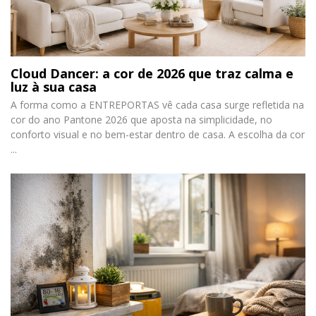
Cloud Dancer: a cor de 2026 que traz calma e
luz à sua casa
A forma como a ENTREPORTAS vê cada casa surge refletida na
cor do ano Pantone 2026 que aposta na simplicidade, no
conforto visual e no bem-estar dentro de casa. A escolha da cor
...