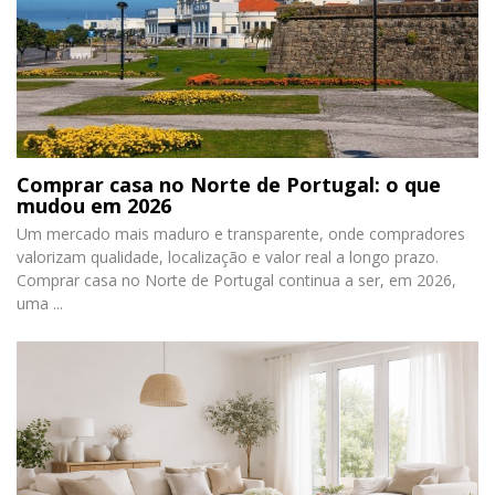
Comprar casa no Norte de Portugal: o que
mudou em 2026
Um mercado mais maduro e transparente, onde compradores
valorizam qualidade, localização e valor real a longo prazo.
Comprar casa no Norte de Portugal continua a ser, em 2026,
uma ...