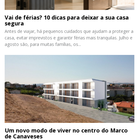
Vai de férias? 10 dicas para deixar a sua casa
segura
Antes de viajar, há pequenos cuidados que ajudam a proteger a
casa, evitar imprevistos e garantir férias mais tranquilas. Julho e
agosto são, para muitas famílias, os...
Um novo modo de viver no centro do Marco
de Canaveses