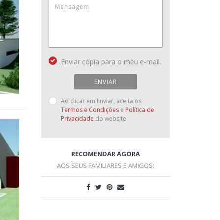
Enviar cópia para o meu e-mail.
ENVIAR
Ao clicar em Enviar, aceita os
Termos e Condições
e
Política de
Privacidade
do website
RECOMENDAR AGORA
AOS SEUS FAMILIARES E AMIGOS: