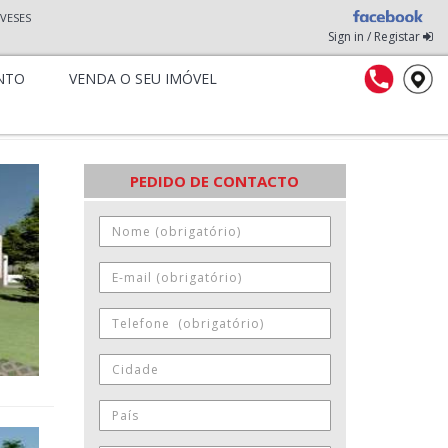
VESES
Sign in / Registar
NTO
VENDA O SEU IMÓVEL
PEDIDO DE CONTACTO