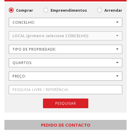
Comprar
Empreendimentos
Arrendar
CONCELHO:
LOCAL (primeiro selecione CONCELHO)
TIPO DE PROPRIEDADE:
QUARTOS:
PREÇO:
PESQUISAR
PEDIDO DE CONTACTO