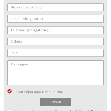
Enviar cópia para o meu e-mail.
ENVIAR