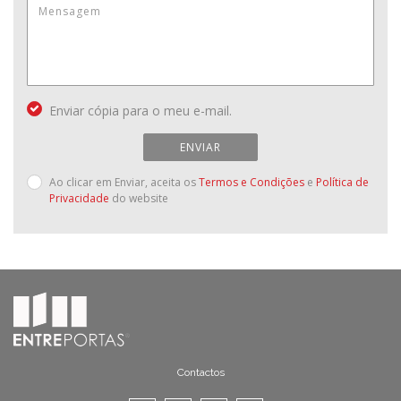
Enviar cópia para o meu e-mail.
ENVIAR
Ao clicar em Enviar, aceita os
Termos e Condições
e
Política de
Privacidade
do website
Contactos