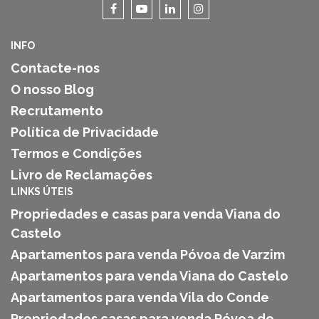
INFO
Contacte-nos
O nosso Blog
Recrutamento
Política de Privacidade
Termos e Condições
Livro de Reclamações
LINKS ÚTEIS
Propriedades e casas para venda Viana do
Castelo
Apartamentos para venda Póvoa de Varzim
Apartamentos para venda Viana do Castelo
Apartamentos para venda Vila do Conde
Propriedades casas para venda Póvoa de