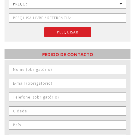
PREÇO:
PESQUISAR
PEDIDO DE CONTACTO