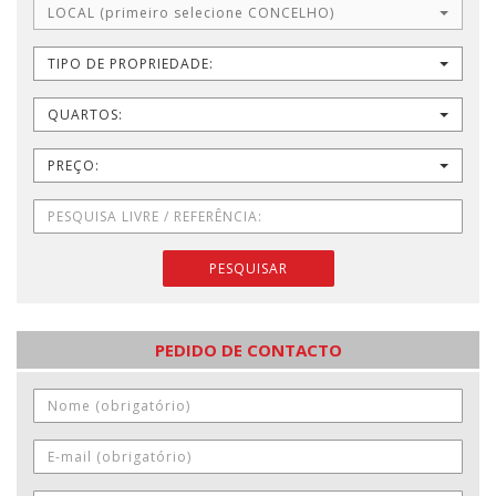
LOCAL (primeiro selecione CONCELHO)
TIPO DE PROPRIEDADE:
QUARTOS:
PREÇO:
PESQUISAR
PEDIDO DE CONTACTO