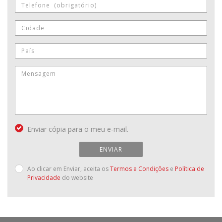
Enviar cópia para o meu e-mail.
ENVIAR
Ao clicar em Enviar, aceita os
Termos e Condições
e
Política de
Privacidade
do website