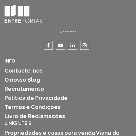
Contactos
INFO
Contacte-nos
O nosso Blog
Recrutamento
Política de Privacidade
Termos e Condições
Livro de Reclamações
LINKS ÚTEIS
Propriedades e casas para venda Viana do