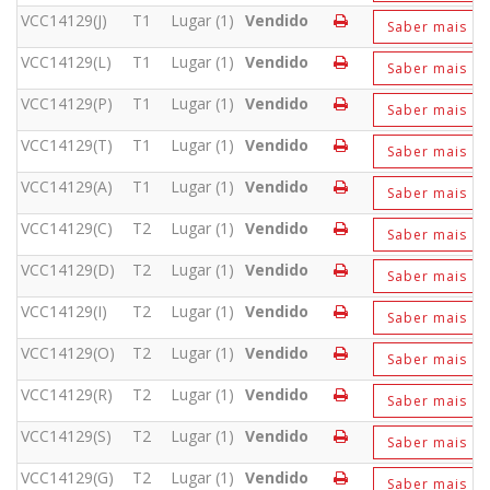
VCC14129(J)
T1
Lugar (1)
Vendido
Saber mais
VCC14129(L)
T1
Lugar (1)
Vendido
Saber mais
VCC14129(P)
T1
Lugar (1)
Vendido
Saber mais
VCC14129(T)
T1
Lugar (1)
Vendido
Saber mais
VCC14129(A)
T1
Lugar (1)
Vendido
Saber mais
VCC14129(C)
T2
Lugar (1)
Vendido
Saber mais
VCC14129(D)
T2
Lugar (1)
Vendido
Saber mais
VCC14129(I)
T2
Lugar (1)
Vendido
Saber mais
VCC14129(O)
T2
Lugar (1)
Vendido
Saber mais
VCC14129(R)
T2
Lugar (1)
Vendido
Saber mais
VCC14129(S)
T2
Lugar (1)
Vendido
Saber mais
VCC14129(G)
T2
Lugar (1)
Vendido
Saber mais