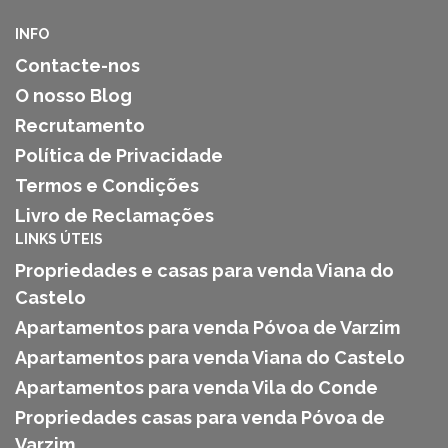
INFO
Contacte-nos
O nosso Blog
Recrutamento
Política de Privacidade
Termos e Condições
Livro de Reclamações
LINKS ÚTEIS
Propriedades e casas para venda Viana do
Castelo
Apartamentos para venda Póvoa de Varzim
Apartamentos para venda Viana do Castelo
Apartamentos para venda Vila do Conde
Propriedades casas para venda Póvoa de
Varzim