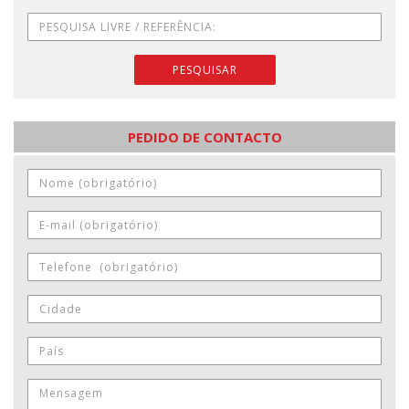
PESQUISAR
PEDIDO DE CONTACTO