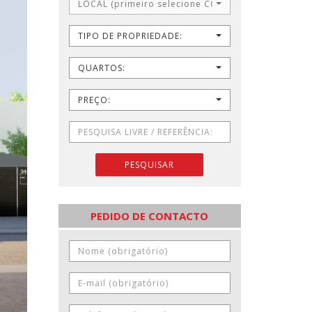
LOCAL (primeiro selecione CONCELHO)
TIPO DE PROPRIEDADE:
QUARTOS:
PREÇO:
PESQUISAR
PEDIDO DE CONTACTO