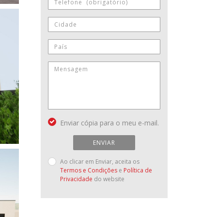
Enviar cópia para o meu e-mail.
ENVIAR
Ao clicar em Enviar, aceita os
Termos e Condições
e
Política de
Privacidade
do website