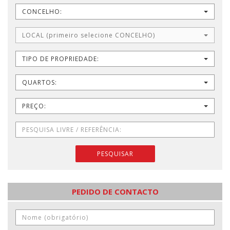
CONCELHO:
LOCAL (primeiro selecione CONCELHO)
TIPO DE PROPRIEDADE:
QUARTOS:
PREÇO:
PESQUISAR
PEDIDO DE CONTACTO