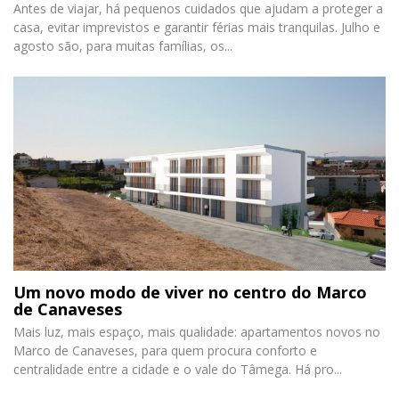
Antes de viajar, há pequenos cuidados que ajudam a proteger a
casa, evitar imprevistos e garantir férias mais tranquilas. Julho e
agosto são, para muitas famílias, os...
Um novo modo de viver no centro do Marco
de Canaveses
Mais luz, mais espaço, mais qualidade: apartamentos novos no
Marco de Canaveses, para quem procura conforto e
centralidade entre a cidade e o vale do Tâmega. Há pro...