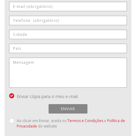
Enviar cópia para o meu e-mail.
ENVIAR
Ao clicar em Enviar, aceita os
Termos e Condições
e
Política de
Privacidade
do website