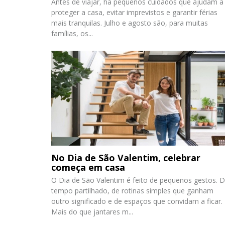
Antes de viajar, há pequenos cuidados que ajudam a
proteger a casa, evitar imprevistos e garantir férias
mais tranquilas. Julho e agosto são, para muitas
famílias, os...
No Dia de São Valentim, celebrar
começa em casa
O Dia de São Valentim é feito de pequenos gestos. 
tempo partilhado, de rotinas simples que ganham
outro significado e de espaços que convidam a ficar.
Mais do que jantares m...