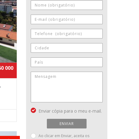
60 000
,
Enviar cópia para o meu e-mail.
ENVIAR
Ao clicar em Enviar, aceita os