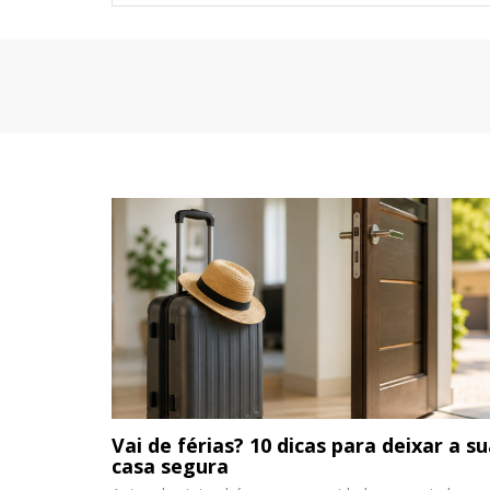
Vai de férias? 10 dicas para deixar a s
casa segura