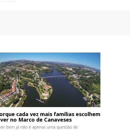
orque cada vez mais famílias escolhem
iver no Marco de Canaveses
iver bem já não é apenas uma questão de