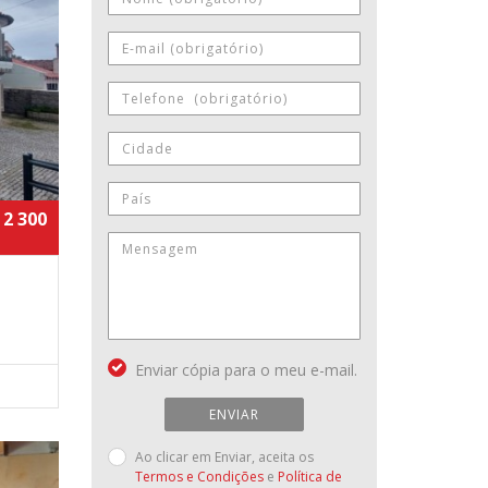
 2 300
Enviar cópia para o meu e-mail.
ENVIAR
Ao clicar em Enviar, aceita os
Termos e Condições
e
Política de