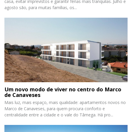
casa, evitar imprevistos e garantir férias mais tranquilas. Julho e
agosto são, para muitas famílias, os...
Um novo modo de viver no centro do Marco
de Canaveses
Mais luz, mais espaço, mais qualidade: apartamentos novos no
Marco de Canaveses, para quem procura conforto e
centralidade entre a cidade e o vale do Tâmega. Há pro...