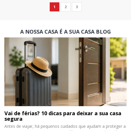
1
2
3
A NOSSA CASA É A SUA CASA
BLOG
Vai de férias? 10 dicas para deixar a sua casa
segura
Antes de viajar, há pequenos cuidados que ajudam a proteger a