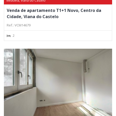
Meadela, Viana do Castelo
Venda de apartamento T1+1 Novo, Centro da
Cidade, Viana do Castelo
Ref.: VCM14679
2