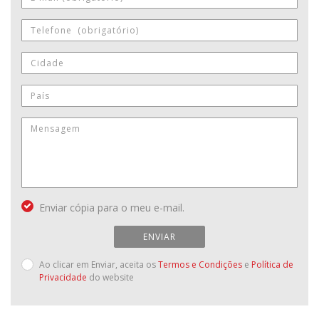
Enviar cópia para o meu e-mail.
ENVIAR
Ao clicar em Enviar, aceita os
Termos e Condições
e
Política de
Privacidade
do website