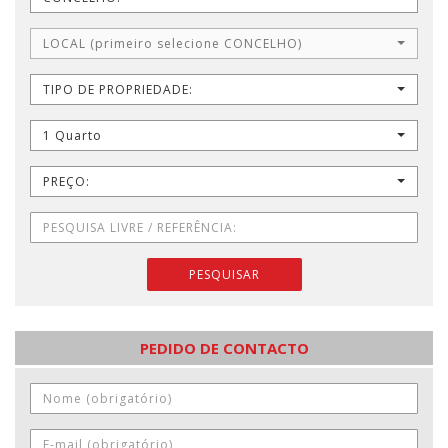
LOCAL (primeiro selecione CONCELHO)
TIPO DE PROPRIEDADE:
1 Quarto
PREÇO:
PESQUISAR
PEDIDO DE CONTACTO