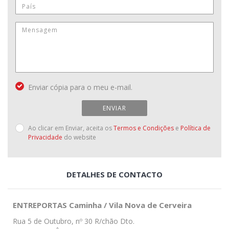
Enviar cópia para o meu e-mail.
ENVIAR
Ao clicar em Enviar, aceita os
Termos e Condições
e
Política de
Privacidade
do website
DETALHES DE CONTACTO
ENTREPORTAS Caminha / Vila Nova de Cerveira
Rua 5 de Outubro, nº 30 R/chão Dto.