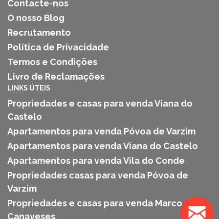
Contacte-nos
O nosso Blog
Recrutamento
Política de Privacidade
Termos e Condições
Livro de Reclamações
LINKS ÚTEIS
Propriedades e casas para venda Viana do
Castelo
Apartamentos para venda Póvoa de Varzim
Apartamentos para venda Viana do Castelo
Apartamentos para venda Vila do Conde
Propriedades casas para venda Póvoa de
Varzim
Propriedades e casas para venda Marco de
Canaveses