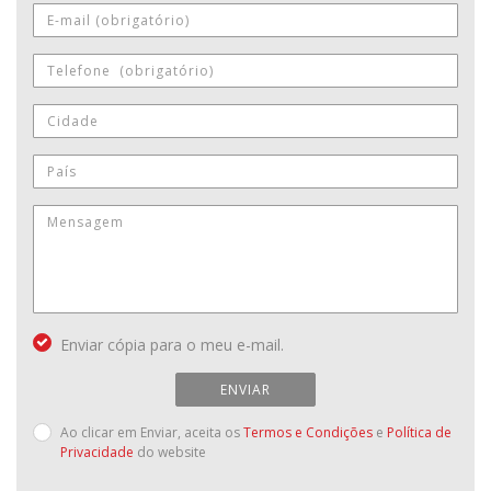
Enviar cópia para o meu e-mail.
ENVIAR
Ao clicar em Enviar, aceita os
Termos e Condições
e
Política de
Privacidade
do website