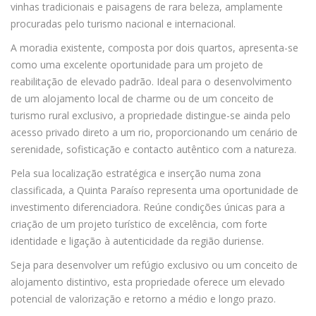
vinhas tradicionais e paisagens de rara beleza, amplamente
procuradas pelo turismo nacional e internacional.
A moradia existente, composta por dois quartos, apresenta-se
como uma excelente oportunidade para um projeto de
reabilitação de elevado padrão. Ideal para o desenvolvimento
de um alojamento local de charme ou de um conceito de
turismo rural exclusivo, a propriedade distingue-se ainda pelo
acesso privado direto a um rio, proporcionando um cenário de
serenidade, sofisticação e contacto autêntico com a natureza.
Pela sua localização estratégica e inserção numa zona
classificada, a Quinta Paraíso representa uma oportunidade de
investimento diferenciadora. Reúne condições únicas para a
criação de um projeto turístico de excelência, com forte
identidade e ligação à autenticidade da região duriense.
Seja para desenvolver um refúgio exclusivo ou um conceito de
alojamento distintivo, esta propriedade oferece um elevado
potencial de valorização e retorno a médio e longo prazo.