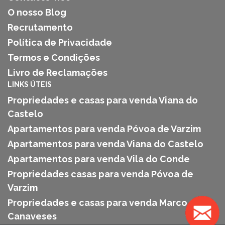
O nosso Blog
Recrutamento
Política de Privacidade
Termos e Condições
Livro de Reclamações
LINKS ÚTEIS
Propriedades e casas para venda Viana do
Castelo
Apartamentos para venda Póvoa de Varzim
Apartamentos para venda Viana do Castelo
Apartamentos para venda Vila do Conde
Propriedades casas para venda Póvoa de
Varzim
Propriedades e casas para venda Marco de
Canaveses