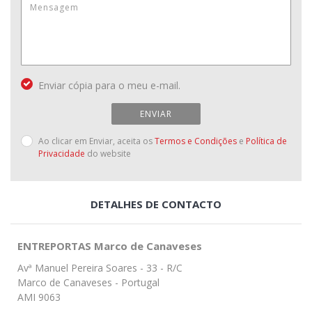
Enviar cópia para o meu e-mail.
ENVIAR
Ao clicar em Enviar, aceita os
Termos e Condições
e
Política de
Privacidade
do website
DETALHES DE CONTACTO
ENTREPORTAS Marco de Canaveses
Avª Manuel Pereira Soares - 33 - R/C
Marco de Canaveses - Portugal
AMI 9063