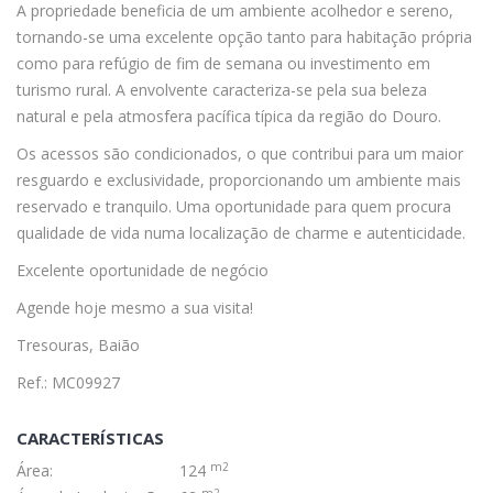
A propriedade beneficia de um ambiente acolhedor e sereno,
tornando-se uma excelente opção tanto para habitação própria
como para refúgio de fim de semana ou investimento em
turismo rural. A envolvente caracteriza-se pela sua beleza
natural e pela atmosfera pacífica típica da região do Douro.
Os acessos são condicionados, o que contribui para um maior
resguardo e exclusividade, proporcionando um ambiente mais
reservado e tranquilo. Uma oportunidade para quem procura
qualidade de vida numa localização de charme e autenticidade.
Excelente oportunidade de negócio
Agende hoje mesmo a sua visita!
Tresouras, Baião
Ref.: MC09927
CARACTERÍSTICAS
m2
Área:
124
m2