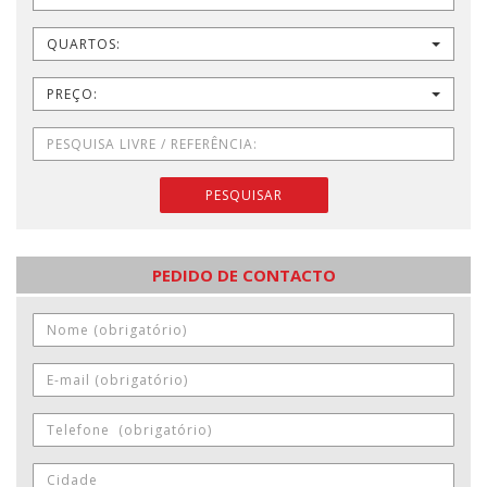
QUARTOS:
PREÇO:
PESQUISAR
PEDIDO DE CONTACTO