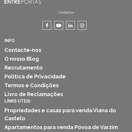
Contactos
INFO
Contacte-nos
O nosso Blog
Recrutamento
Política de Privacidade
Termos e Condições
Livro de Reclamações
LINKS ÚTEIS
Propriedades e casas para venda Viana do
Castelo
Apartamentos para venda Póvoa de Varzim