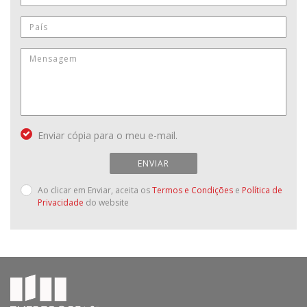
Enviar cópia para o meu e-mail.
ENVIAR
Ao clicar em Enviar, aceita os
Termos e Condições
e
Política de
Privacidade
do website