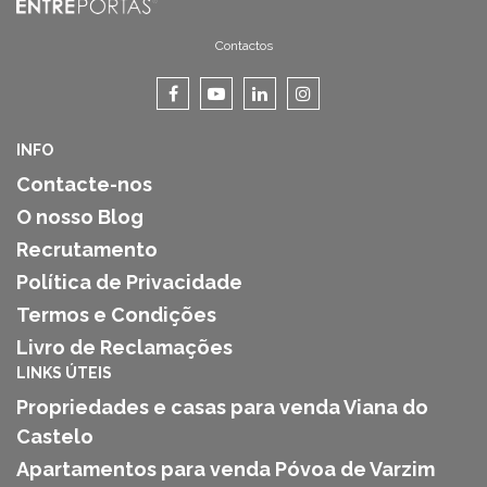
Contactos
INFO
Contacte-nos
O nosso Blog
Recrutamento
Política de Privacidade
Termos e Condições
Livro de Reclamações
LINKS ÚTEIS
Propriedades e casas para venda Viana do
Castelo
Apartamentos para venda Póvoa de Varzim