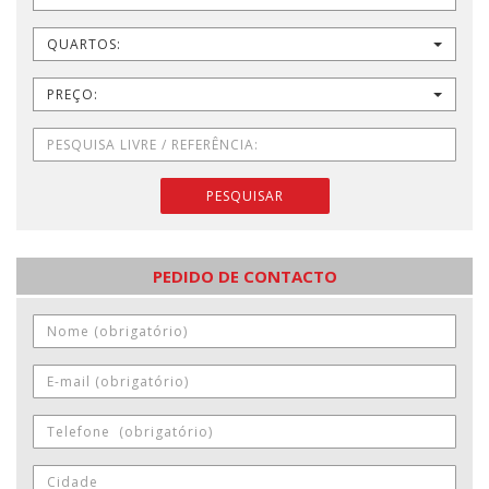
QUARTOS:
PREÇO:
PESQUISAR
PEDIDO DE CONTACTO