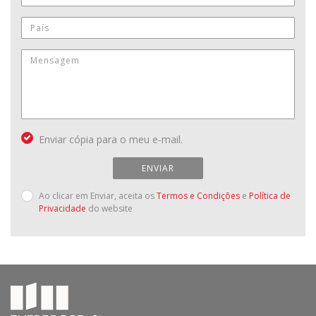
Enviar cópia para o meu e-mail.
ENVIAR
Ao clicar em Enviar, aceita os
Termos e Condições
e
Política de
Privacidade
do website