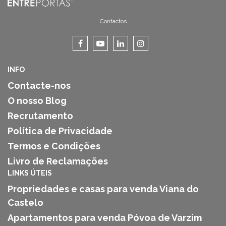
Contactos
INFO
Contacte-nos
O nosso Blog
Recrutamento
Política de Privacidade
Termos e Condições
Livro de Reclamações
LINKS ÚTEIS
Propriedades e casas para venda Viana do
Castelo
Apartamentos para venda Póvoa de Varzim