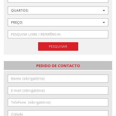
QUARTOS:
PREÇO:
PESQUISAR
PEDIDO DE CONTACTO