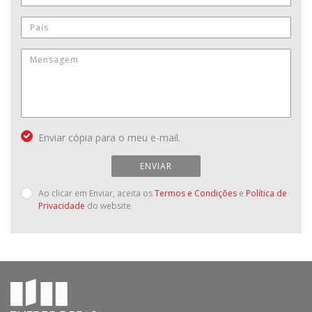
Enviar cópia para o meu e-mail.
ENVIAR
Ao clicar em Enviar, aceita os
Termos e Condições
e
Política de
Privacidade
do website