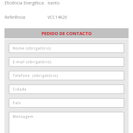
Eficiência Energética:
Isento
Referência:
VCC14620
PEDIDO DE CONTACTO