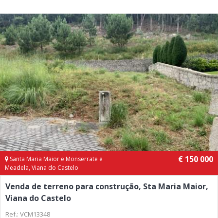
€ 150 000
Santa Maria Maior e Monserrate e
Meadela, Viana do Castelo
Venda de terreno para construção, Sta Maria Maior,
Viana do Castelo
Ref.: VCM13348