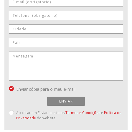
Enviar cópia para o meu e-mail.
ENVIAR
Ao clicar em Enviar, aceita os
Termos e Condições
e
Política de
Privacidade
do website