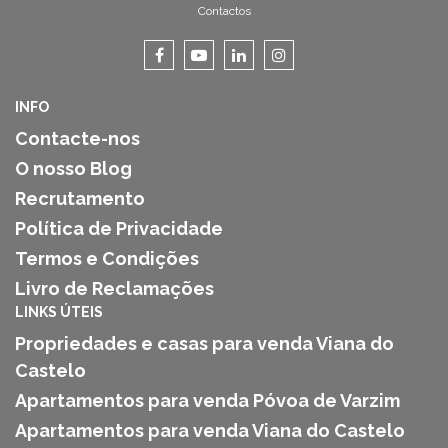
Contactos
INFO
Contacte-nos
O nosso Blog
Recrutamento
Política de Privacidade
Termos e Condições
Livro de Reclamações
LINKS ÚTEIS
Propriedades e casas para venda Viana do
Castelo
Apartamentos para venda Póvoa de Varzim
Apartamentos para venda Viana do Castelo