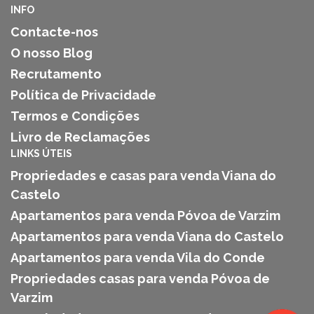
INFO
Contacte-nos
O nosso Blog
Recrutamento
Política de Privacidade
Termos e Condições
Livro de Reclamações
LINKS ÚTEIS
Propriedades e casas para venda Viana do
Castelo
Apartamentos para venda Póvoa de Varzim
Apartamentos para venda Viana do Castelo
Apartamentos para venda Vila do Conde
Propriedades casas para venda Póvoa de
Varzim