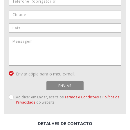
Enviar cópia para o meu e-mail.
ENVIAR
Ao clicar em Enviar, aceita os
Termos e Condições
e
Política de
Privacidade
do website
DETALHES DE CONTACTO