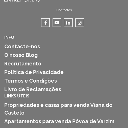
Contactos
INFO
Contacte-nos
O nosso Blog
Recrutamento
Política de Privacidade
Termos e Condições
Livro de Reclamações
LINKS ÚTEIS
Propriedades e casas para venda Viana do
Castelo
Apartamentos para venda Póvoa de Varzim