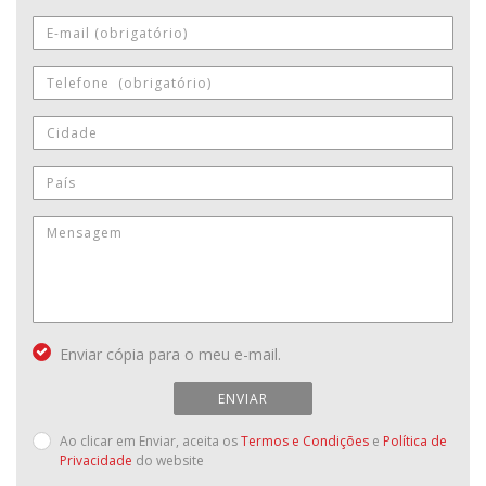
Enviar cópia para o meu e-mail.
ENVIAR
Ao clicar em Enviar, aceita os
Termos e Condições
e
Política de
Privacidade
do website