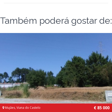
Também poderá gostar de:
€ 85 000
Mujães, Viana do Castelo