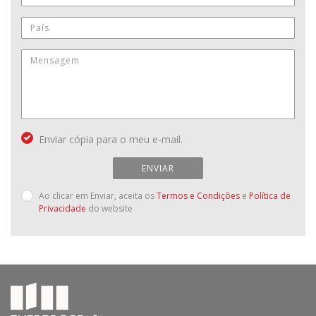
Enviar cópia para o meu e-mail.
ENVIAR
Ao clicar em Enviar, aceita os
Termos e Condições
e
Política de
Privacidade
do website