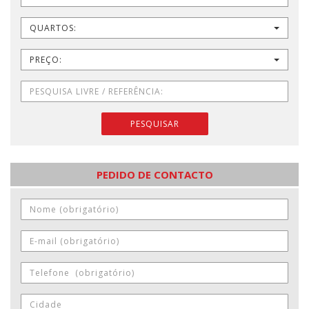
QUARTOS:
PREÇO:
PESQUISAR
PEDIDO DE CONTACTO