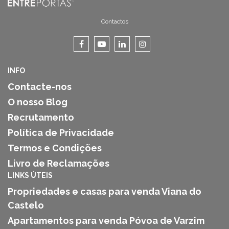
Contactos
INFO
Contacte-nos
O nosso Blog
Recrutamento
Política de Privacidade
Termos e Condições
Livro de Reclamações
LINKS ÚTEIS
Propriedades e casas para venda Viana do
Castelo
Apartamentos para venda Póvoa de Varzim