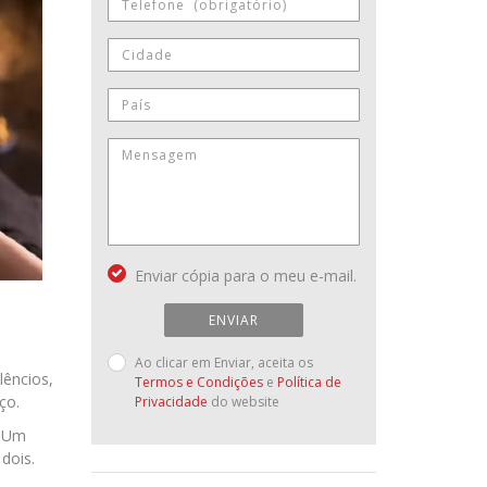
Enviar cópia para o meu e-mail.
ENVIAR
Ao clicar em Enviar, aceita os
lêncios,
Termos e Condições
e
Política de
ço.
Privacidade
do website
. Um
dois.