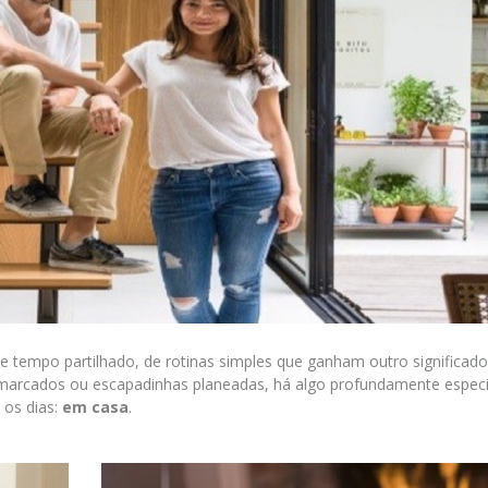
e tempo partilhado, de rotinas simples que ganham outro significado
s marcados ou escapadinhas planeadas, há algo profundamente espec
 os dias:
em casa
.