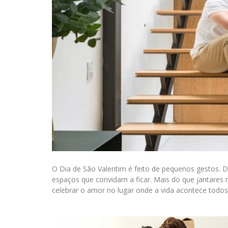
O Dia de São Valentim é feito de pequenos gestos. D
espaços que convidam a ficar. Mais do que jantare
celebrar o amor no lugar onde a vida acontece todos