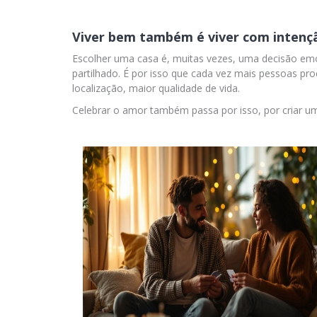
Viver bem também é viver com intenç
Escolher uma casa é, muitas vezes, uma decisão emo
partilhado. É por isso que cada vez mais pessoas 
localização, maior qualidade de vida.
Celebrar o amor também passa por isso, por criar um 