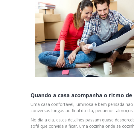
Quando a casa acompanha o ritmo de 
Uma casa confortável, luminosa e bem pensada não é 
conversas longas ao final do dia, pequenos-almoços
No dia a dia, estes detalhes passam quase desperc
sofá que convida a ficar, uma cozinha onde se cozi