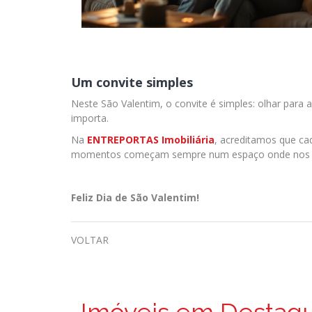
Um convite simples
Neste São Valentim, o convite é simples: olhar para
importa.
Na
ENTREPORTAS Imobiliária
, acreditamos que ca
momentos começam sempre num espaço onde nos s
Feliz Dia de São Valentim!
VOLTAR