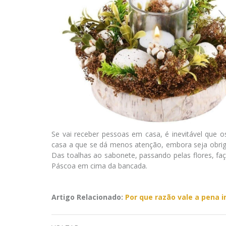
Se vai receber pessoas em casa, é inevitável que 
casa a que se dá menos atenção, embora seja obriga
Das toalhas ao sabonete, passando pelas flores, fa
Páscoa em cima da bancada.
Artigo Relacionado:
Por que razão vale a pena 