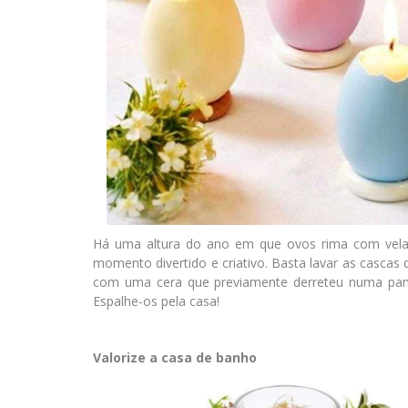
Há uma altura do ano em que ovos rima com velas.
momento divertido e criativo. Basta lavar as cascas 
com uma cera que previamente derreteu numa panel
Espalhe-os pela casa!
Valorize a casa de banho