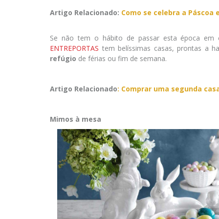
Artigo Relacionado:
Como se celebra a Páscoa e
Se não tem o hábito de passar esta época em c
ENTREPORTAS
tem belíssimas casas, prontas a ha
refúgio
de férias ou fim de semana.
Artigo Relacionado
:
Comprar uma segunda casa
Mimos à mesa