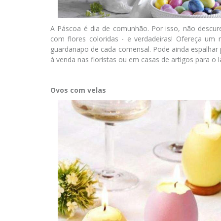
A Páscoa é dia de comunhão. Por isso, não descur
com flores coloridas - e verdadeiras! Ofereça 
guardanapo de cada comensal. Pode ainda espalhar
à venda nas floristas ou em casas de artigos para o l
Ovos com velas