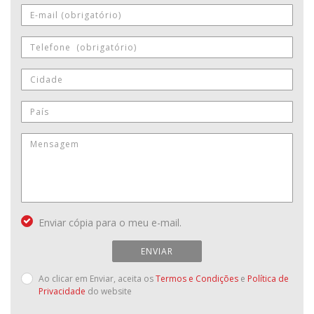
Enviar cópia para o meu e-mail.
ENVIAR
Ao clicar em Enviar, aceita os
Termos e Condições
e
Política de
Privacidade
do website