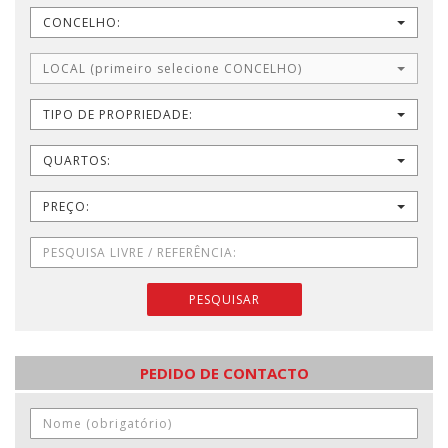
CONCELHO:
LOCAL (primeiro selecione CONCELHO)
TIPO DE PROPRIEDADE:
QUARTOS:
PREÇO:
PESQUISAR
PEDIDO DE CONTACTO