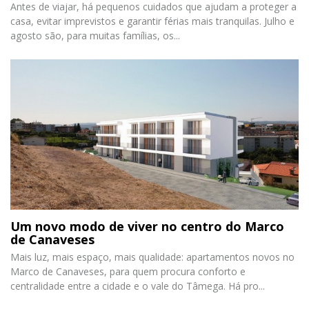
Antes de viajar, há pequenos cuidados que ajudam a proteger a
casa, evitar imprevistos e garantir férias mais tranquilas. Julho e
agosto são, para muitas famílias, os...
Um novo modo de viver no centro do Marco
de Canaveses
Mais luz, mais espaço, mais qualidade: apartamentos novos no
Marco de Canaveses, para quem procura conforto e
centralidade entre a cidade e o vale do Tâmega. Há pro...